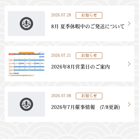
2026.07.28
お知らせ
8月 夏季休暇中のご発送について
2026.07.21
お知らせ
2026年8月営業日のご案内
2026.07.08
お知らせ
2026年7月催事情報 (7/8更新)