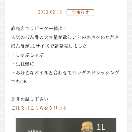
2022.02.18
お知らせ
直売店でリピーター続出！
人気のぽん酢の大容量が欲しいとのお声をいただき
ぽん酢が1Lサイズで新発売しました
・しゃぶしゃぶ
・生牡蠣に
・お好きなオイルと合わせてサラダのドレッシング
でもOK
是非お試し下さい
ご注文はこちらをクリック