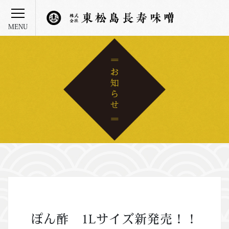
ぽん酢 1Lサイズ新発売！！