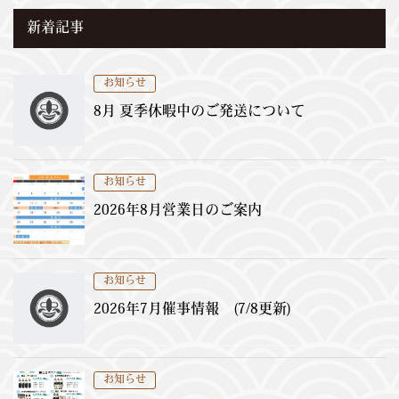
新着記事
お知らせ
8月 夏季休暇中のご発送について
お知らせ
2026年8月営業日のご案内
お知らせ
2026年7月催事情報 (7/8更新)
お知らせ