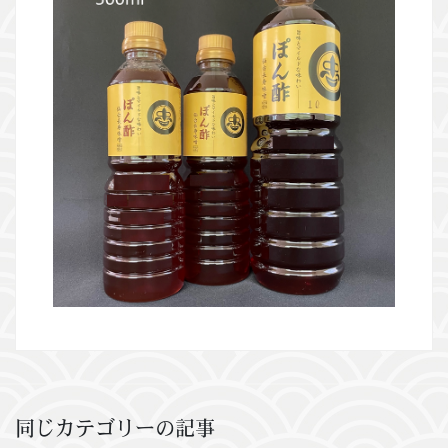
同じカテゴリーの記事