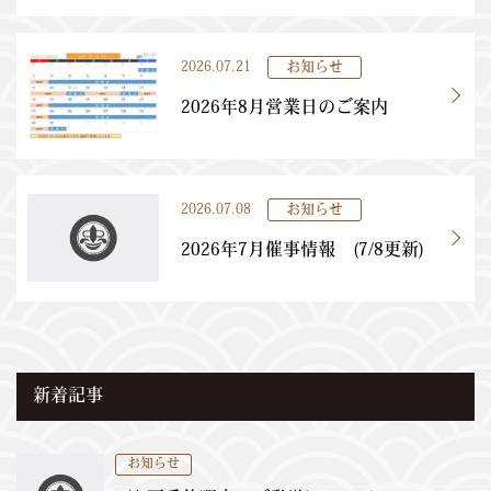
2026.07.21
お知らせ
2026年8月営業日のご案内
2026.07.08
お知らせ
2026年7月催事情報 (7/8更新)
新着記事
お知らせ