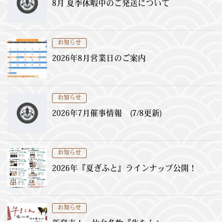
8月 夏季休暇中のご発送について
お知らせ
2026年8月営業日のご案内
お知らせ
2026年7月催事情報 (7/8更新)
お知らせ
2026年『夏ぎふと』ラインナップ公開！
お知らせ