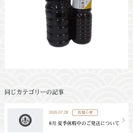
同じカテゴリーの記事
2026.07.28
お知らせ
8月 夏季休暇中のご発送について