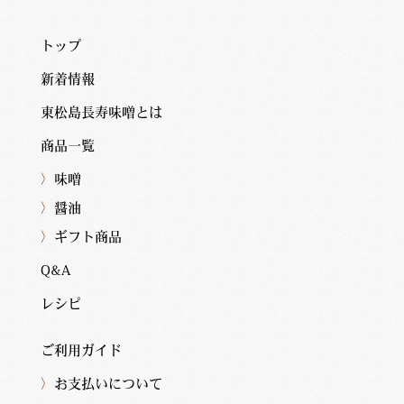
トップ
新着情報
東松島長寿味噌とは
商品一覧
〉
味噌
〉
醤油
〉
ギフト商品
Q&A
レシピ
ご利用ガイド
〉
お支払いについて