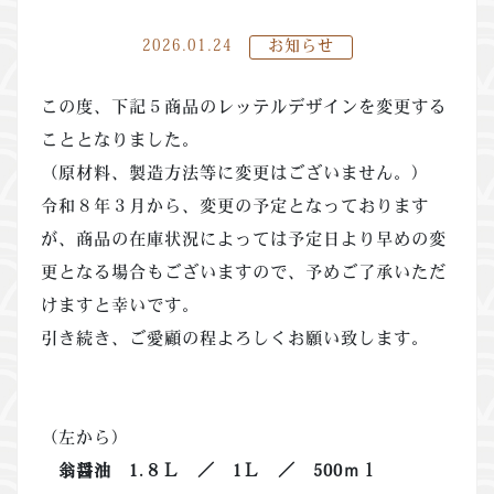
2026.01.24
お知らせ
この度、下記５商品のレッテルデザインを変更する
こととなりました。
（原材料、製造方法等に変更はございません。）
令和８年３月から、変更の予定となっております
が、商品の在庫状況によっては予定日より早めの変
更となる場合もございますので、予めご了承いただ
けますと幸いです。
引き続き、ご愛顧の程よろしくお願い致します。
（左から）
翁醤油 1.８Ｌ ／ 1Ｌ ／ 500ｍｌ