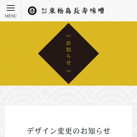
デザイン変更のお知らせ