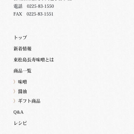
電話 0225-83-1550
FAX 0225-83-1551
トップ
新着情報
東松島長寿味噌とは
商品一覧
〉
味噌
〉
醤油
〉
ギフト商品
Q&A
レシピ