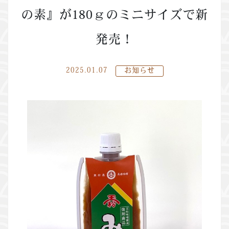
の素』が180ｇのミニサイズで新
発売！
2025.01.07
お知らせ