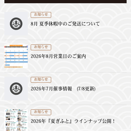
お知らせ
8月 夏季休暇中のご発送について
お知らせ
2026年8月営業日のご案内
お知らせ
2026年7月催事情報 (7/8更新)
お知らせ
2026年『夏ぎふと』ラインナップ公開！