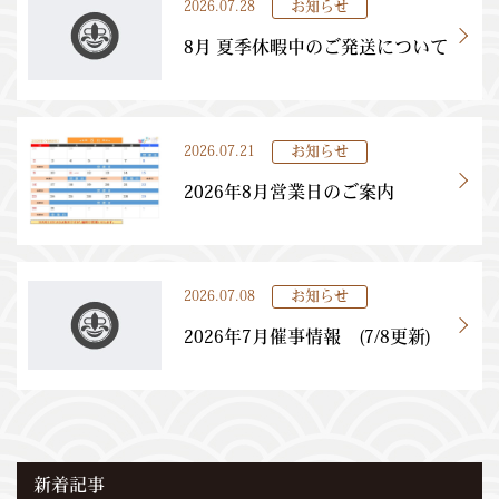
2026.07.28
お知らせ
8月 夏季休暇中のご発送について
2026.07.21
お知らせ
2026年8月営業日のご案内
2026.07.08
お知らせ
2026年7月催事情報 (7/8更新)
新着記事