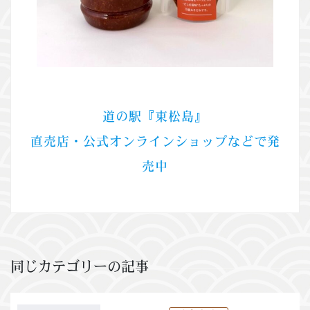
道の駅『東松島』
直売店・公式オンラインショップなどで発
売中
同じカテゴリーの記事